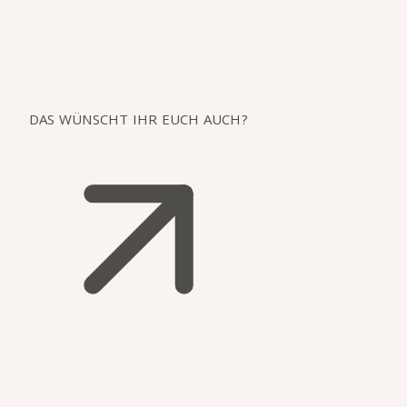
DAS WÜNSCHT IHR EUCH AUCH?