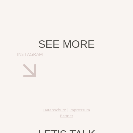
SEE MORE
INSTAGRAM
Datenschutz
|
Impressum
Partner