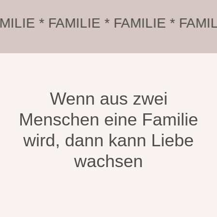
FAMILIE * FAMILIE * FAMILIE * F
Wenn aus zwei
Menschen eine Familie
wird, dann kann Liebe
wachsen