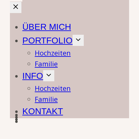
ÜBER MICH
PORTFOLIO
Hochzeiten
Familie
INFO
Hochzeiten
Familie
KONTAKT