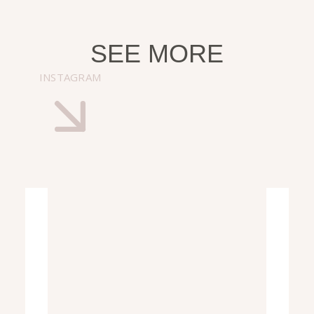
SEE MORE
INSTAGRAM