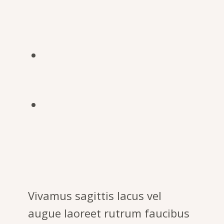
Vivamus sagittis lacus vel
augue laoreet rutrum faucibus