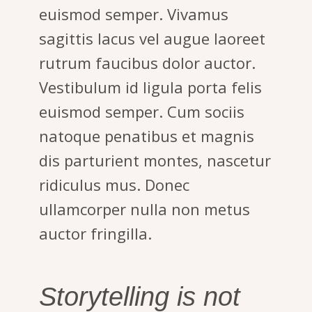
euismod semper. Vivamus
sagittis lacus vel augue laoreet
rutrum faucibus dolor auctor.
Vestibulum id ligula porta felis
euismod semper. Cum sociis
natoque penatibus et magnis
dis parturient montes, nascetur
ridiculus mus. Donec
ullamcorper nulla non metus
auctor fringilla.
Storytelling is not