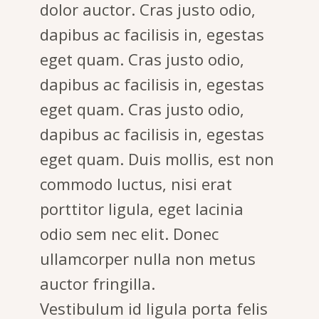
dolor auctor. Cras justo odio,
dapibus ac facilisis in, egestas
eget quam. Cras justo odio,
dapibus ac facilisis in, egestas
eget quam. Cras justo odio,
dapibus ac facilisis in, egestas
eget quam. Duis mollis, est non
commodo luctus, nisi erat
porttitor ligula, eget lacinia
odio sem nec elit. Donec
ullamcorper nulla non metus
auctor fringilla.
Vestibulum id ligula porta felis