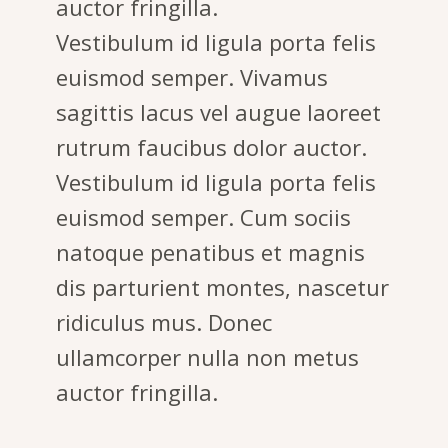
auctor fringilla.
Vestibulum id ligula porta felis
euismod semper. Vivamus
sagittis lacus vel augue laoreet
rutrum faucibus dolor auctor.
Vestibulum id ligula porta felis
euismod semper. Cum sociis
natoque penatibus et magnis
dis parturient montes, nascetur
ridiculus mus. Donec
ullamcorper nulla non metus
auctor fringilla.