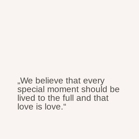
„We believe that every
special moment should be
lived to the full and that
love is love.“