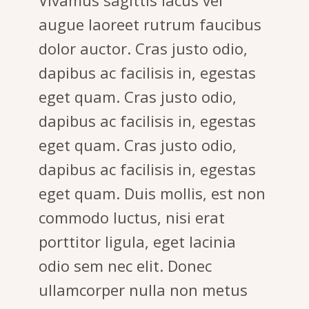
Vivamus sagittis lacus vel
augue laoreet rutrum faucibus
dolor auctor. Cras justo odio,
dapibus ac facilisis in, egestas
eget quam. Cras justo odio,
dapibus ac facilisis in, egestas
eget quam. Cras justo odio,
dapibus ac facilisis in, egestas
eget quam. Duis mollis, est non
commodo luctus, nisi erat
porttitor ligula, eget lacinia
odio sem nec elit. Donec
ullamcorper nulla non metus