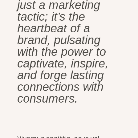
just a marketing
tactic; it’s the
heartbeat of a
brand, pulsating
with the power to
captivate, inspire,
and forge lasting
connections with
consumers.